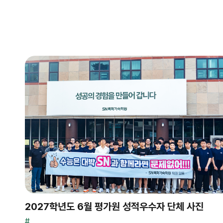
2027학년도 6월 평가원 성적우수자 단체 사진
#