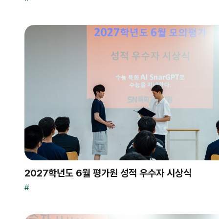
2027학년도 6월 평가원 성적 우수자 시상식
#