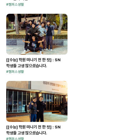
#
캠퍼스생활
[[수능] 학원 떠나기 전 한 컷] : SN
학생들 고생 많으셨습니다.
#
캠퍼스생활
[[수능] 학원 떠나기 전 한 컷] : SN
학생들 고생 많으셨습니다.
#
캠퍼스생활