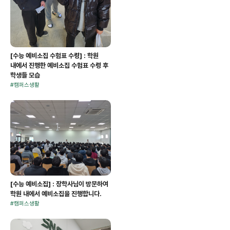
[수능 예비소집 수험표 수령] : 학원
내에서 진행한 예비소집 수험표 수령 후
학생들 모습
#
캠퍼스생활
[수능 예비소집] : 장학사님이 방문하여
학원 내에서 예비소집을 진행합니다.
#
캠퍼스생활