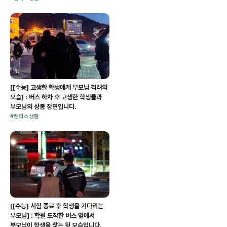
[[수능] 고생한 학생에게 부모님 격려의
모습] : 버스 하차 후 고생한 학생들과
부모님의 상봉 장면입니다.
#
캠퍼스생활
[[수능] 시험 종료 후 학생을 기다리는
부모님] : 학원 도착한 버스 앞에서
부모님이 학생을 찾는 뒷 모습입니다.