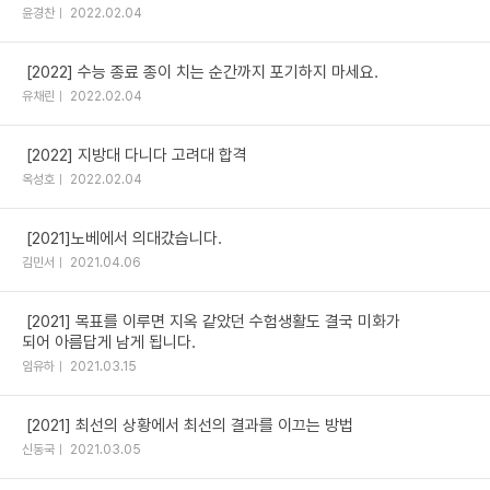
윤경찬
2022.02.04
[2022] 수능 종료 종이 치는 순간까지 포기하지 마세요.
유채린
2022.02.04
[2022] 지방대 다니다 고려대 합격
옥성호
2022.02.04
[2021]노베에서 의대갔습니다.
김민서
2021.04.06
[2021] 목표를 이루면 지옥 같았던 수험생활도 결국 미화가
되어 아름답게 남게 됩니다.
임유하
2021.03.15
[2021] 최선의 상황에서 최선의 결과를 이끄는 방법
신동국
2021.03.05