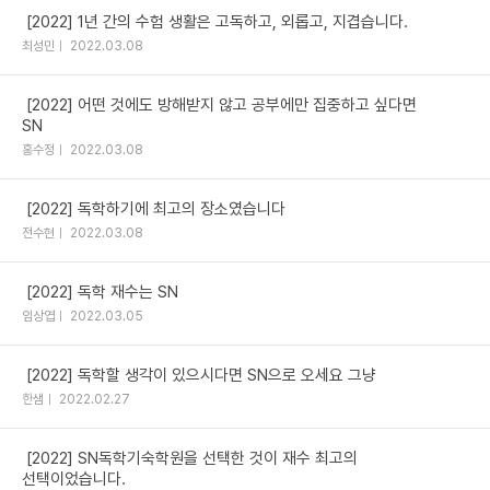
[2022] 1년 간의 수험 생활은 고독하고, 외롭고, 지겹습니다.
최성민
2022.03.08
[2022] 어떤 것에도 방해받지 않고 공부에만 집중하고 싶다면
SN
홍수정
2022.03.08
[2022] 독학하기에 최고의 장소였습니다
전수현
2022.03.08
[2022] 독학 재수는 SN
임상엽
2022.03.05
[2022] 독학할 생각이 있으시다면 SN으로 오세요 그냥
한샘
2022.02.27
[2022] SN독학기숙학원을 선택한 것이 재수 최고의
선택이었습니다.