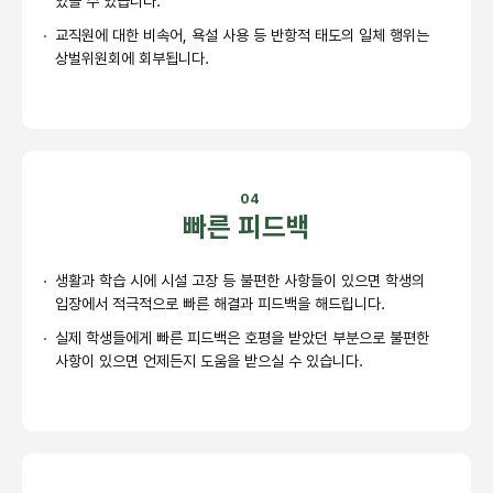
있을 수 있습니다.
교직원에 대한 비속어, 욕설 사용 등 반항적 태도의 일체 행위는
상벌위원회에 회부됩니다.
04
빠른 피드백
생활과 학습 시에 시설 고장 등 불편한 사항들이 있으면 학생의
입장에서 적극적으로 빠른 해결과 피드백을 해드립니다.
실제 학생들에게 빠른 피드백은 호평을 받았던 부분으로 불편한
사항이 있으면 언제든지 도움을 받으실 수 있습니다.