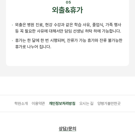
05
외출&휴가
외출은 병원 진료, 현강 수강과 같은 학습 사유, 졸업식, 가족 행사
등 꼭 필요한 사유에 대해서만 담임 선생님 허락 하에 가능합니다.
휴가는 한 달에 한 번 시행되며, 잔류가 가능 휴가와 잔류 불가능한
휴가로 나누어 집니다.
학원소개
이용약관
개인정보처리방침
오시는 길
양평가볼만한곳
상담/문의