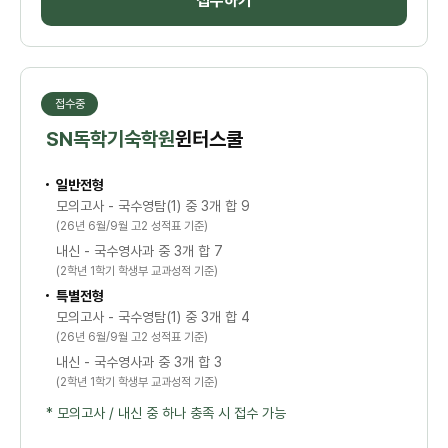
접수하기
접수중
SN독학기숙학원
윈터스쿨
일반전형
모의고사 - 국수영탐(1) 중 3개 합 9
(26년 6월/9월 고2 성적표 기준)
내신 - 국수영사과 중 3개 합 7
(2학년 1학기 학생부 교과성적 기준)
특별전형
모의고사 - 국수영탐(1) 중 3개 합 4
(26년 6월/9월 고2 성적표 기준)
내신 - 국수영사과 중 3개 합 3
(2학년 1학기 학생부 교과성적 기준)
* 모의고사 / 내신 중 하나 충족 시 접수 가능