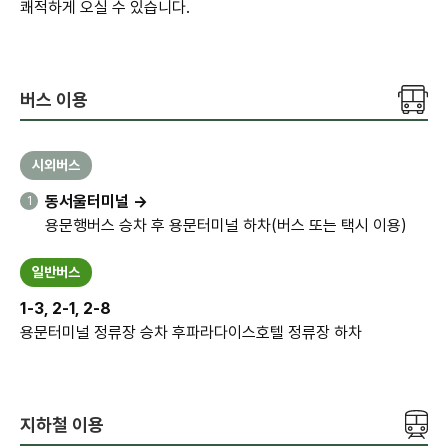
쾌적하게 오실 수 있습니다.
버스 이용
시외버스
동서울터미널 →
1
용문행버스 승차 후 용문터미널 하차
(버스 또는 택시 이용)
일반버스
1-3, 2-1, 2-8
용문터미널 정류장 승차 후
파라다이스호텔 정류장 하차
지하철 이용