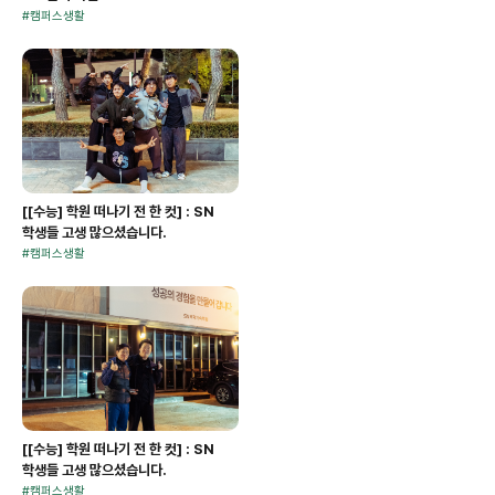
#
캠퍼스생활
[[수능] 학원 떠나기 전 한 컷] : SN
학생들 고생 많으셨습니다.
#
캠퍼스생활
[[수능] 학원 떠나기 전 한 컷] : SN
학생들 고생 많으셨습니다.
#
캠퍼스생활