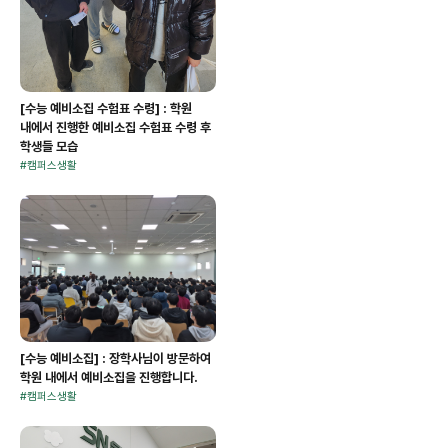
[수능 예비소집 수험표 수령] : 학원
내에서 진행한 예비소집 수험표 수령 후
학생들 모습
#
캠퍼스생활
[수능 예비소집] : 장학사님이 방문하여
학원 내에서 예비소집을 진행합니다.
#
캠퍼스생활