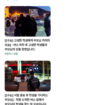
[[수능] 고생한 학생에게 부모님 격려의
모습] : 버스 하차 후 고생한 학생들과
부모님의 상봉 장면입니다.
#
캠퍼스생활
[[수능] 시험 종료 후 학생을 기다리는
부모님] : 학원 도착한 버스 앞에서
부모님이 학생을 찾는 뒷 모습입니다.