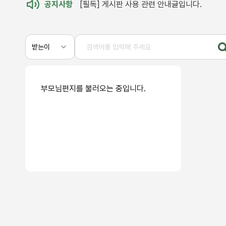
공지사항
[필독] 게시판 사용 관련 안내글입니다.
부모님편지를 불러오는 중입니다.