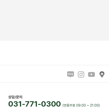
상담/문의
031-771-0300
(연중무휴 09:00 ~ 21:00)