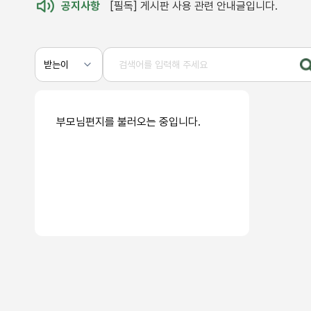
공지사항
[필독] 게시판 사용 관련 안내글입니다.
부모님편지를 불러오는 중입니다.