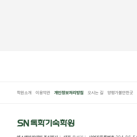
학원소개
이용약관
개인정보처리방침
오시는 길
양평가볼만한곳