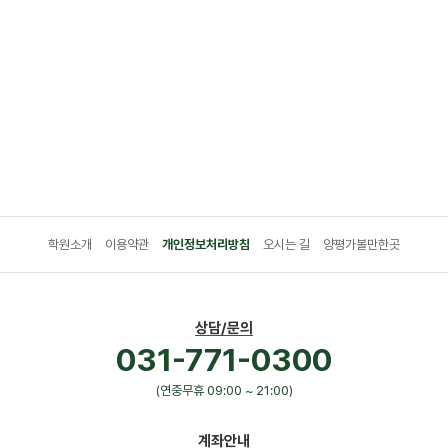
학원소개
이용약관
개인정보처리방침
오시는 길
양평가볼만한곳
상담/문의
031-771-0300
(연중무휴 09:00 ~ 21:00)
계좌안내