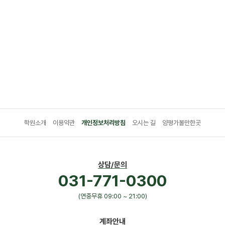
학원소개
이용약관
개인정보처리방침
오시는 길
양평가볼만한곳
상담/문의
031-771-0300
(연중무휴 09:00 ~ 21:00)
계좌안내