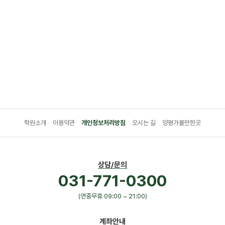
학원소개
이용약관
개인정보처리방침
오시는 길
양평가볼만한곳
상담/문의
031-771-0300
(연중무휴 09:00 ~ 21:00)
계좌안내