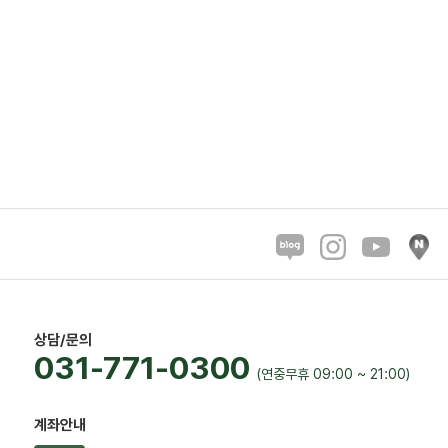
상담/문의
031-771-0300
(연중무휴 09:00 ~ 21:00)
계좌안내