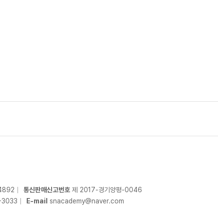
4892
통신판매신고번호
제 2017-경기양평-0046
-
3033
E-mail
snacademy@naver.com