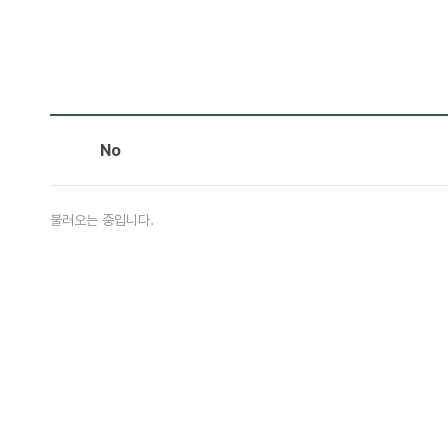
No
불러오는 중입니다.