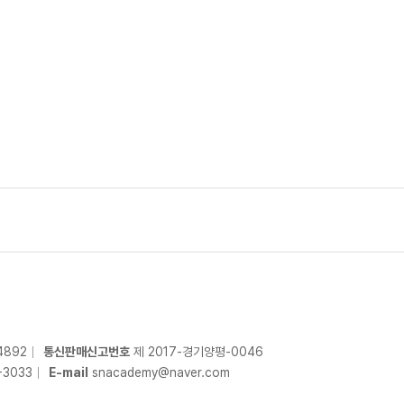
4892
통신판매신고번호
제 2017-경기양평-0046
-
3033
E-mail
snacademy@naver.com