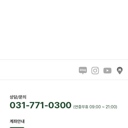
상담/문의
031-771-0300
(연중무휴 09:00 ~ 21:00)
계좌안내