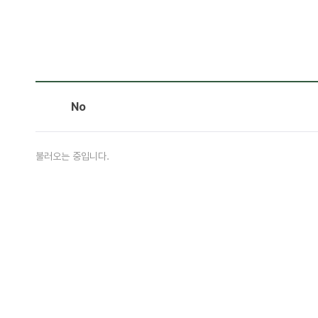
No
불러오는 중입니다.