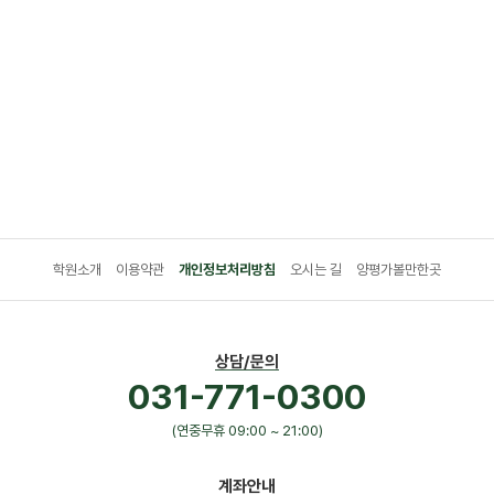
학원소개
이용약관
개인정보처리방침
오시는 길
양평가볼만한곳
상담/문의
031-771-0300
(연중무휴 09:00 ~ 21:00)
계좌안내