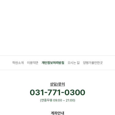
학원소개
이용약관
개인정보처리방침
오시는 길
양평가볼만한곳
상담/문의
031-771-0300
(연중무휴 09:00 ~ 21:00)
계좌안내