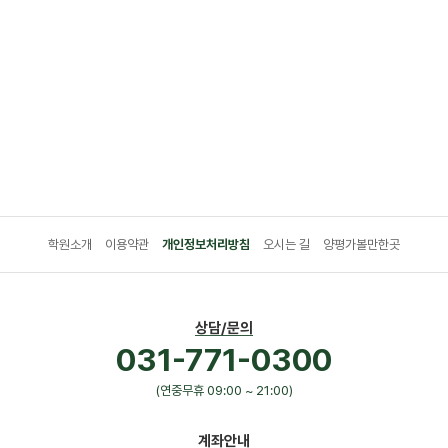
학원소개
이용약관
개인정보처리방침
오시는 길
양평가볼만한곳
상담/문의
031-771-0300
(연중무휴 09:00 ~ 21:00)
계좌안내