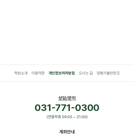
학원소개
이용약관
개인정보처리방침
오시는 길
양평가볼만한곳
상담/문의
031-771-0300
(연중무휴 09:00 ~ 21:00)
계좌안내