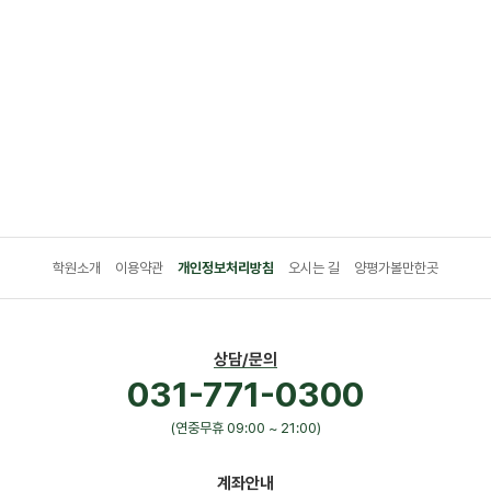
학원소개
이용약관
개인정보처리방침
오시는 길
양평가볼만한곳
상담/문의
031-771-0300
(연중무휴 09:00 ~ 21:00)
계좌안내