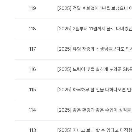
119
[2025] 정말 후회없이 1년을 보냈으니
118
[2025] 2월부터 11월까지 풀로 다녀봤
117
[2025] 유명 재종의 선생님들보다도 
116
[2025] 노력이 빛을 발하게 도와준 
115
[2025] 하루하루 할 일을 다하다보면 언
114
[2025] 좋은 환경과 좋은 수업이 성적
113
[2025] 지나고 보니 할 수 있다고 다