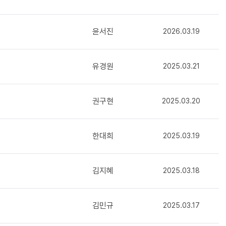
윤서진
2026.03.19
유경원
2025.03.21
권구현
2025.03.20
한대희
2025.03.19
김지혜
2025.03.18
김민규
2025.03.17