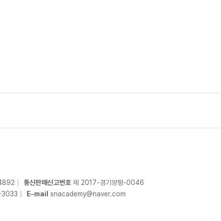
4892
통신판매신고번호
제 2017-경기양평-0046
-
3033
E-mail
snacademy@naver.com