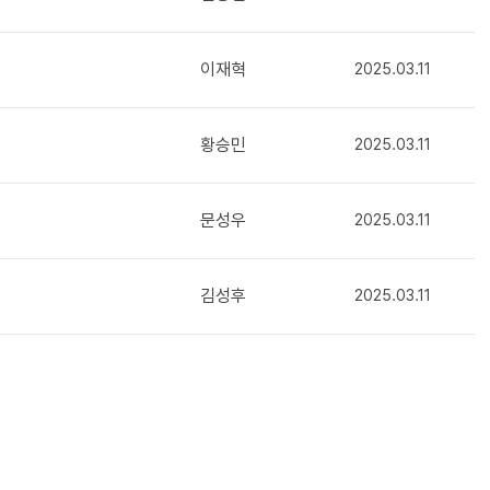
이재혁
2025.03.11
황승민
2025.03.11
문성우
2025.03.11
김성후
2025.03.11