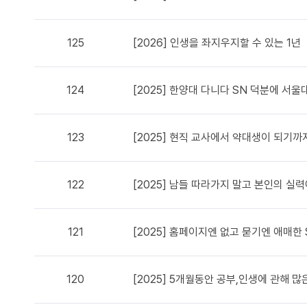
125
[2026] 인생을 좌지우지할 수 있는 1년
124
[2025] 한양대 다니다 SN 덕분에 서울
123
[2025] 현직 교사에서 약대생이 되기까
122
[2025] 남들 따라가지 말고 본인의 실
121
[2025] 홈페이지엔 없고 묻기엔 애매한
120
[2025] 5개월동안 공부,인생에 관해 많