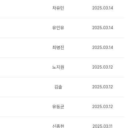
차유민
2025.03.14
유인유
2025.03.14
최명진
2025.03.14
노지원
2025.03.12
김솔
2025.03.12
유동균
2025.03.12
신종헌
2025.03.11