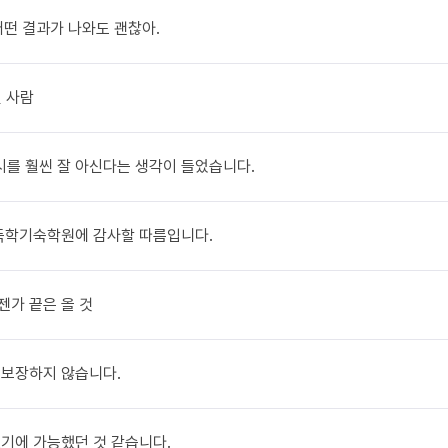
 어떤 결과가 나와도 괜찮아.
던 사람
입시를 훨씬 잘 아신다는 생각이 들었습니다.
SN독학기숙학원에 감사할 따름입니다.
젠가 끝은 올 것
을 보장하지 않습니다.
짐했기에 가능했던 것 같습니다.