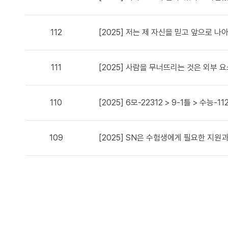
112
[2025] 저는 제 자신을 믿고 앞으로 
111
[2025] 사람을 무너뜨리는 것은 외부 
110
[2025] 6모-22312 > 9-1틀 > 수능-11
109
[2025] SN은 수험생에게 필요한 지원