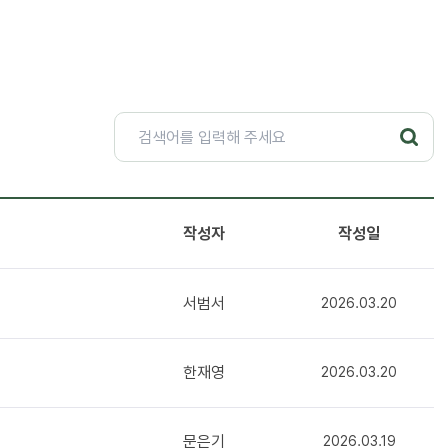
작성자
작성일
서범서
2026.03.20
한재영
2026.03.20
문은기
2026.03.19