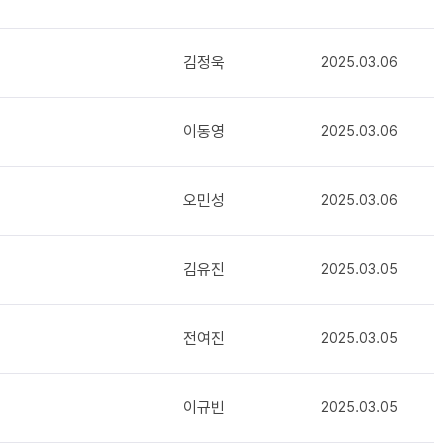
김정욱
2025.03.06
이동영
2025.03.06
오민성
2025.03.06
김유진
2025.03.05
전여진
2025.03.05
이규빈
2025.03.05