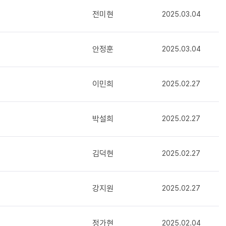
전미현
2025.03.04
안정훈
2025.03.04
이민희
2025.02.27
박설희
2025.02.27
김덕현
2025.02.27
강지원
2025.02.27
정가현
2025.02.04