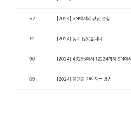
92
[2024] SN에서의 값진 경험
91
[2024] 늦지 않았습니다.
90
[2024] 43255에서 12224까지 S
89
[2024] 불안을 관리하는 방법