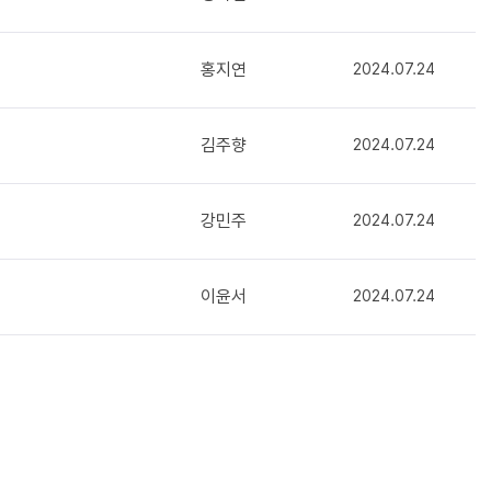
홍지연
2024.07.24
김주향
2024.07.24
강민주
2024.07.24
이윤서
2024.07.24