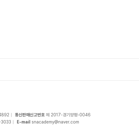
4892
통신판매신고번호
제 2017-경기양평-0046
-
3033
E-mail
snacademy@naver.com