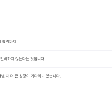
려대 합격까지
일희일비하지 않는다는 것입니다.
이겨낼 때 더 큰 성장이 기다리고 있습니다.