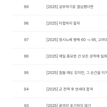
99
[2025] 공부하기로 결심했다면
98
[2025] 타협하지 말자
97
[2025] 정시노베 평백 60 -> 95, 고
96
[2025] 제일 중요한 건 모든 성적에 
95
[2025] 힘들 때도 있지만, 그 순간을 
94
[2025] 군 전역 후 연세대 합격
93
[2025] 끝까지 포기하지 않기