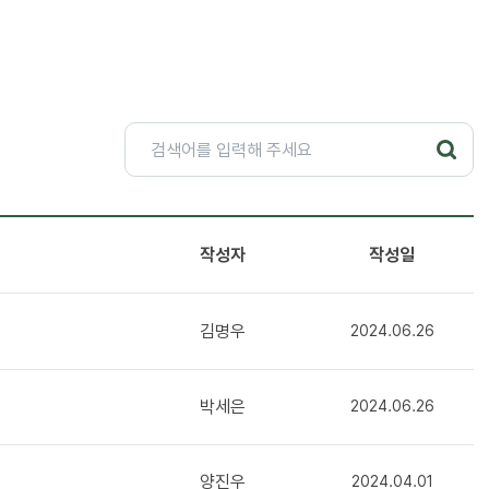
작성자
작성일
김명우
2024.06.26
박세은
2024.06.26
양진우
2024.04.01