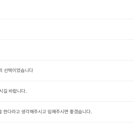
최고의 선택이었습니다
우시길 바랍니다.
전을 한다라고 생각해주시고 임해주시면 좋겠습니다.