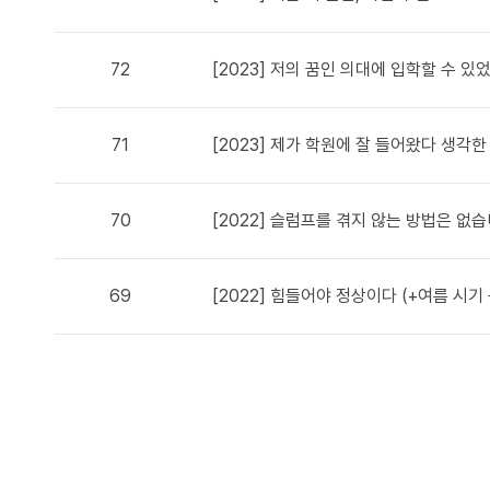
72
[2023] 저의 꿈인 의대에 입학할 수 있
71
[2023] 제가 학원에 잘 들어왔다 생각
70
[2022] 슬럼프를 겪지 않는 방법은 없습
69
[2022] 힘들어야 정상이다 (+여름 시