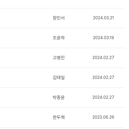
장민서
2024.03.21
조윤하
2024.03.19
고명진
2024.02.27
김태일
2024.02.27
박종윤
2024.02.27
한두혁
2023.06.26