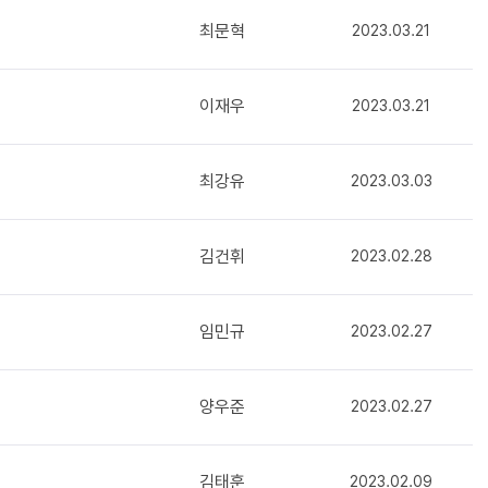
최문혁
2023.03.21
이재우
2023.03.21
최강유
2023.03.03
김건휘
2023.02.28
임민규
2023.02.27
양우준
2023.02.27
김태훈
2023.02.09