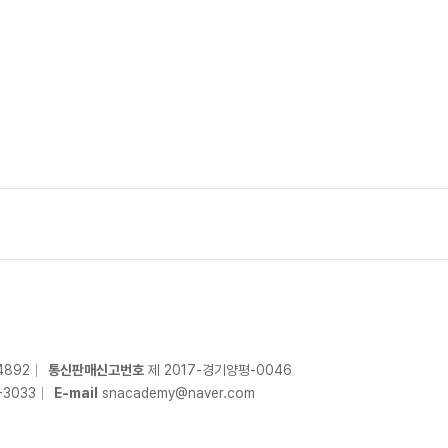
4892
통신판매신고번호
제 2017-경기양평-0046
-
3033
E-mail
snacademy@naver.com