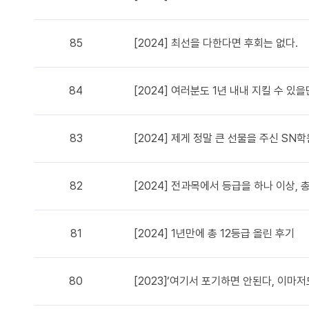
85
[2024] 최선을 다한다면 후회는 없다.
84
[2024] 여러분도 1년 내내 지킬 수 
83
[2024] 제게 정말 큰 선물을 주신 S
82
[2024] 전과목에서 등급을 하나 이상, 
81
[2024] 1년만에 총 12등급 올린 후기
80
[2023]‘여기서 포기하면 안된다, 이마저